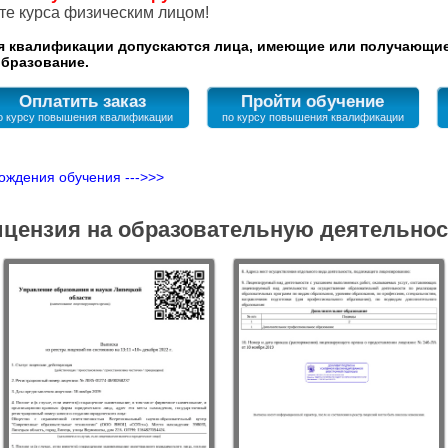
ате курса физическим лицом!
квалификации допускаются лица, имеющие или получающие
бразование.
Оплатить заказ
Пройти обучение
ождения обучения --->>>
цензия на образовательную деятельно