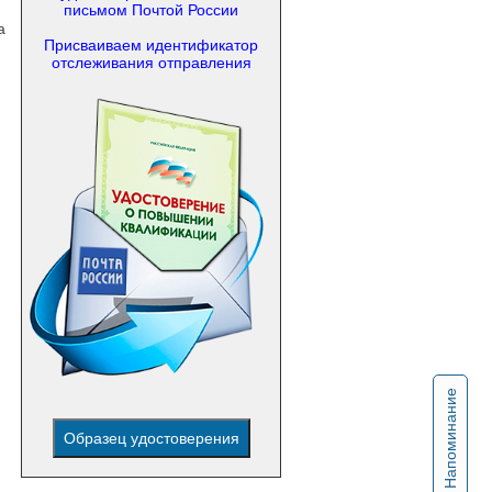
письмом Почтой России
а
Присваиваем идентификатор
отслеживания отправления
Напоминание
Образец удостоверения