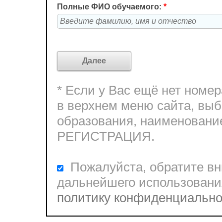
Полные ФИО обучаемого:
*
* Если у Вас ещё нет ном
в верхнем меню сайта, выб
образования, наименовани
РЕГИСТРАЦИЯ.
Пожалуйста, обратите вни
дальнейшего использовани
политику конфиденциальн