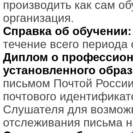
производить как сам об
организация.
Справка об обучении:
течение всего периода 
Диплом о профессион
установленного обра
письмом Почтой России
почтового идентификат
Слушателя для возмож
отслеживания письма н