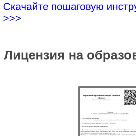
Скачайте пошаговую инстру
>>>
Лицензия на образо