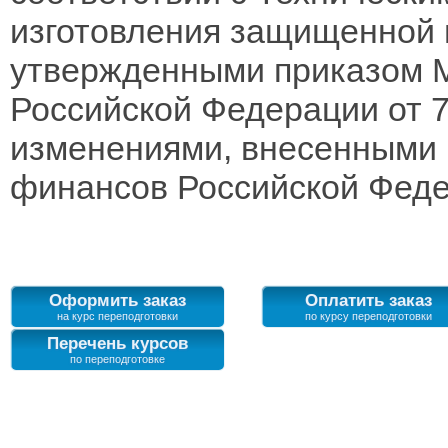
изготовления защищенной 
утвержденными приказом 
Российской Федерации от 7 
изменениями, внесенными 
финансов Российской Федер
Оформить заказ
Оплатить заказ
Перечень курсов