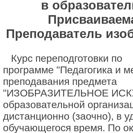
в образовател
Присваиваем
Преподаватель изоб
Курс переподготовки по
программе "Педагогика и м
преподавания предмета
"ИЗОБРАЗИТЕЛЬНОЕ ИСК
образовательной организа
дистанционно (заочно), в 
обучающегося время. По о