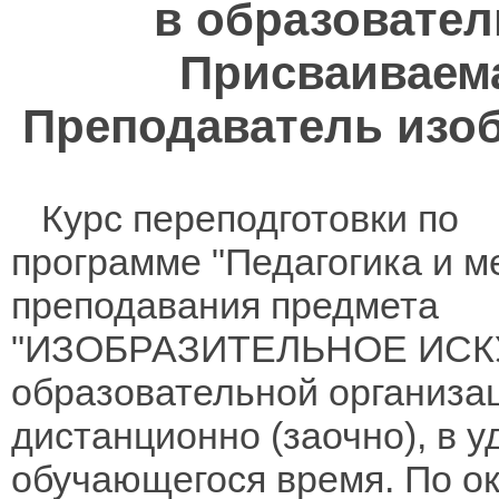
в образовател
Присваиваем
Преподаватель изоб
Курс переподготовки по
программе "Педагогика и м
преподавания предмета
"ИЗОБРАЗИТЕЛЬНОЕ ИСК
образовательной организа
дистанционно (заочно), в 
обучающегося время. По о