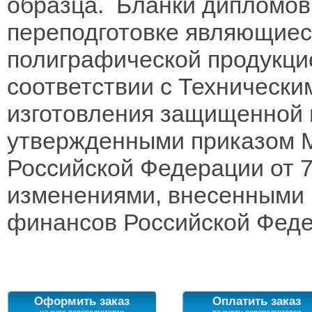
образца. Бланки дипломов
переподготовке являющиес
полиграфической продукцие
соответствии с Технически
изготовления защищенной 
утвержденными приказом 
Российской Федерации от 7 
изменениями, внесенными 
финансов Российской Федер
Оформить заказ
Оплатить заказ