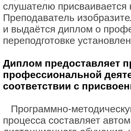
слушателю присваивается
Преподаватель изобразите
и выдаётся диплом о проф
переподготовке установлен
Диплом предоставляет п
профессиональной деяте
соответствии с присвое
Программно-методическую
процесса составляет авто