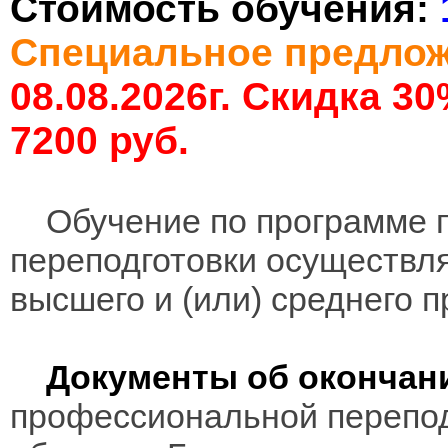
Стоимость обучения:
Специальное предлож
08.08.2026г. Скидка 3
7200 руб.
Обучение по программе 
переподготовки осуществл
высшего и (или) среднего 
Документы об окончан
профессиональной перепод