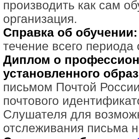
производить как сам об
организация.
Справка об обучении:
течение всего периода 
Диплом о профессион
установленного обра
письмом Почтой России
почтового идентификат
Слушателя для возмож
отслеживания письма н