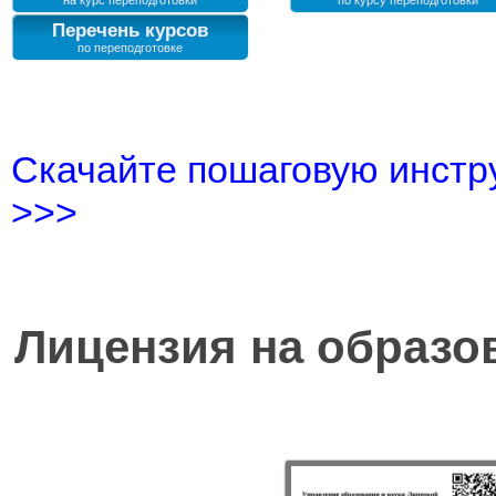
Перечень курсов
Скачайте пошаговую инстру
>>>
Лицензия на образо