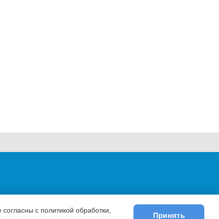
 согласны с политикой обработки,
Принять