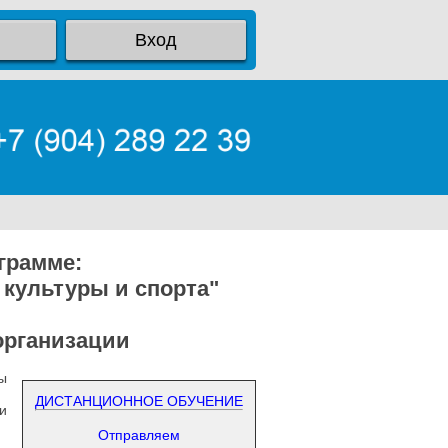
Вход
грамме:
культуры и спорта"
организации
ы
ДИСТАНЦИОННОЕ ОБУЧЕНИЕ
и
Отправляем