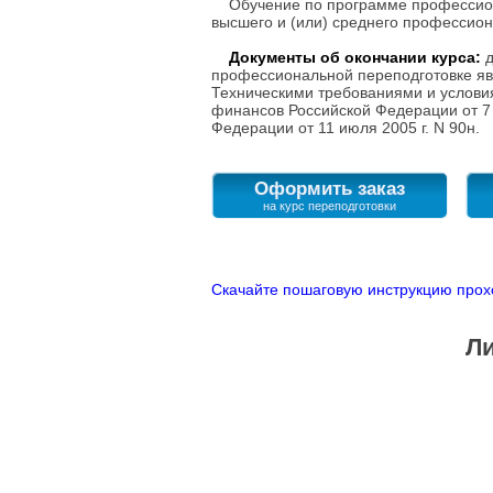
Обучение по программе профессиона
высшего и (или) среднего профессион
Документы об окончании курса:
профессиональной переподготовке яв
Техническими требованиями и услови
финансов Российской Федерации от 7
Федерации от 11 июля 2005 г. N 90н.
Оформить заказ
Скачайте пошаговую инструкцию прох
Ли