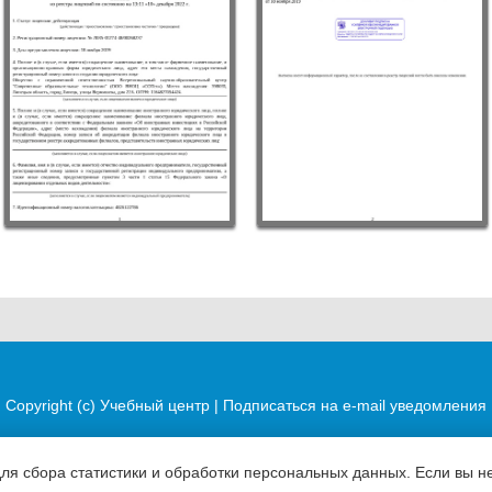
Copyright (c)
Учебный центр
|
Подписаться на e-mail уведомления
для сбора статистики и обработки персональных данных. Если вы не