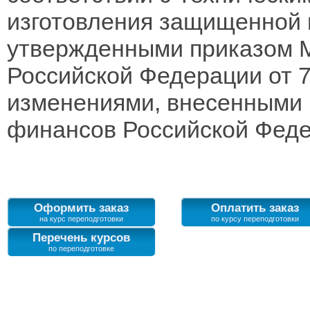
изготовления защищенной 
утвержденными приказом 
Российской Федерации от 7 
изменениями, внесенными 
финансов Российской Федер
Оформить заказ
Оплатить заказ
Перечень курсов