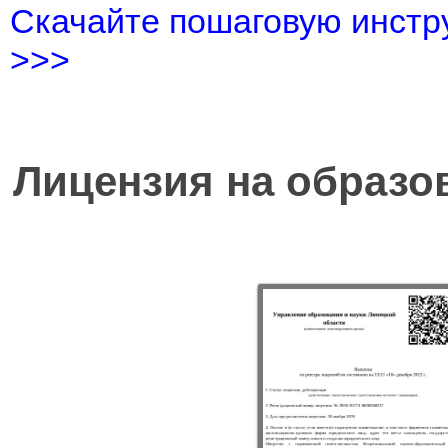
Скачайте пошаговую инстру
>>>
Лицензия на образо