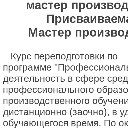
мастер производ
Присваиваем
Мастер произво
Курс переподготовки по
программе "Профессионал
деятельность в сфере сред
профессионального образо
производственного обучени
дистанционно (заочно), в 
обучающегося время. По о