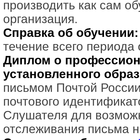
производить как сам об
организация.
Справка об обучении:
течение всего периода 
Диплом о профессион
установленного обра
письмом Почтой России
почтового идентификат
Слушателя для возмож
отслеживания письма н