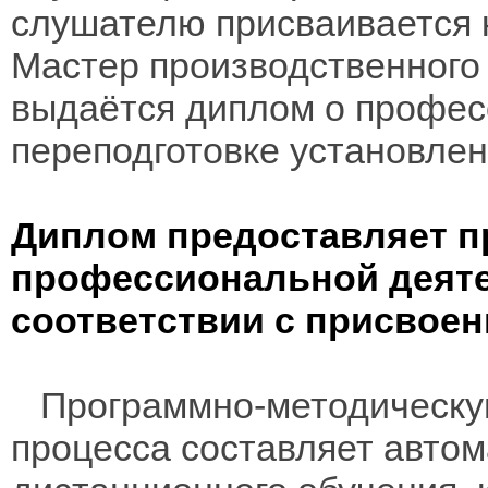
слушателю присваивается
Мастер производственного
выдаётся диплом о профе
переподготовке установлен
Диплом предоставляет п
профессиональной деяте
соответствии с присвое
Программно-методическую
процесса составляет авто