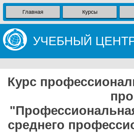
Главная
Курсы
УЧЕБНЫЙ ЦЕНТ
Курс профессионал
про
"Профессиональная
среднего професси