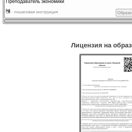
Преподаватель экономики
- пошаговая инструкция
Образе
Лицензия на обра