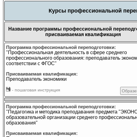
Курсы профессиональной переп
Название программы профессиональной переподг
присваиваемая квалификация
Программа профессиональной переподготовки:
"Профессиональная деятельность в сфере среднего
профессионального образования: преподаватель эконом
соответствии с ФГОС"
Присваиваемая квалификация:
Преподаватель экономики
- пошаговая инструкция
Образе
Программа профессиональной переподготовки:
"Педагогика и методика преподавания предмета "ЭКОН
образовательной организации среднего профессиональ
образования"
Присваиваемая квалификация: