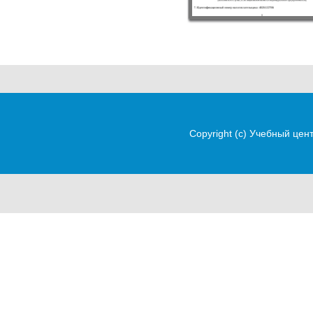
Copyright (c)
Учебный цен