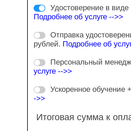
Удостоверение в виде 
Подробнее об услуге -->>
Отправка удостоверен
рублей.
Подробнее об услуг
Персональный менедж
услуге -->>
Ускоренное обучение 
->>
Итоговая сумма к опл