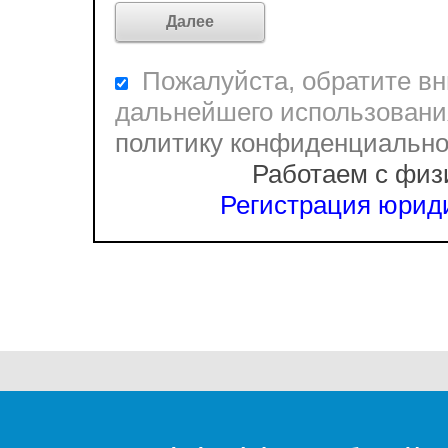
Пожалуйста, обратите вни
дальнейшего использовани
политику конфиденциальн
Работаем с физ
Регистрация юриди