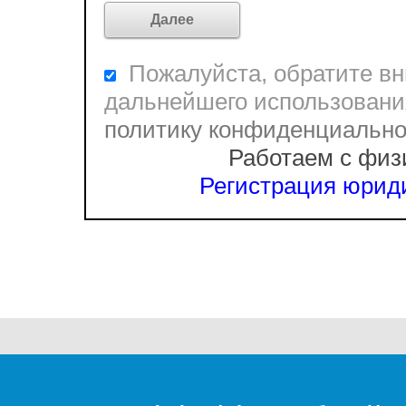
Пожалуйста, обратите вни
дальнейшего использовани
политику конфиденциальн
Работаем с физ
Регистрация юриди