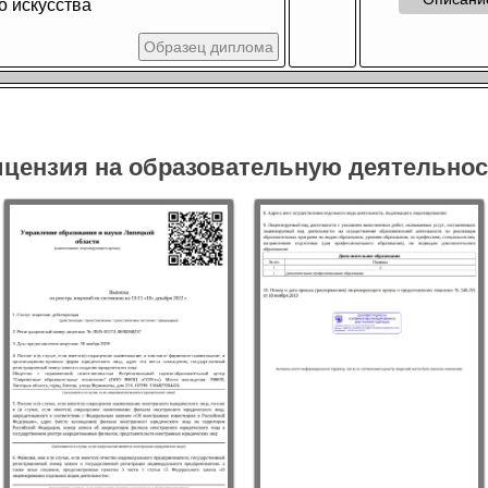
о искусства
Образец диплома
цензия на образовательную деятельно