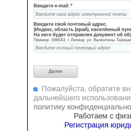
Введите e-mail:
*
Введите свой почтовый адрес.
(Индекс, область (край), населённый пунк
На него будет отправлен документ об о
Пример: 398043, г. Липецк, ул. Валентины Терешко
Пожалуйста, обратите вни
дальнейшего использовани
политику конфиденциальн
Работаем с физ
Регистрация юриди