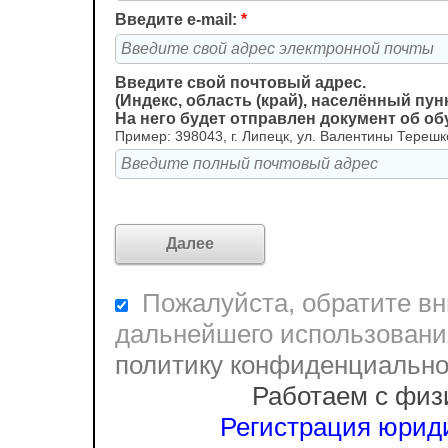
Введите e-mail:
*
Введите свой почтовый адрес.
(Индекс, область (край), населённый пунк
На него будет отправлен документ об о
Пример: 398043, г. Липецк, ул. Валентины Терешко
Пожалуйста, обратите вни
дальнейшего использовани
политику конфиденциальн
Работаем с физ
Регистрация юриди