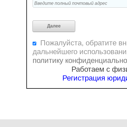
Пожалуйста, обратите вни
дальнейшего использовани
политику конфиденциальн
Работаем с физ
Регистрация юриди